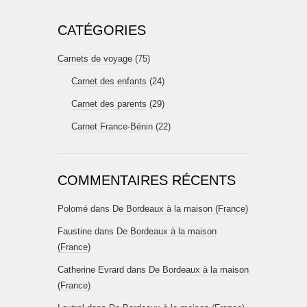
CATÉGORIES
Carnets de voyage
(75)
Carnet des enfants
(24)
Carnet des parents
(29)
Carnet France-Bénin
(22)
COMMENTAIRES RÉCENTS
Polomé
dans
De Bordeaux à la maison (France)
Faustine
dans
De Bordeaux à la maison
(France)
Catherine Evrard
dans
De Bordeaux à la maison
(France)