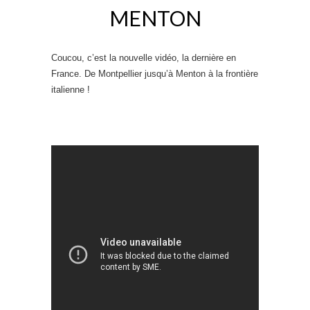
MENTON
Coucou, c’est la nouvelle vidéo, la dernière en
France. De Montpellier jusqu’à Menton à la frontière
italienne !