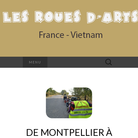
Rechercher :
MENU
DE MONTPELLIER À