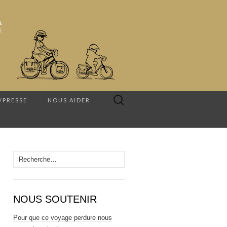
Rechercher :
/PRESSE
NOUS AIDER
Rechercher :
NOUS SOUTENIR
Pour que ce voyage perdure nous