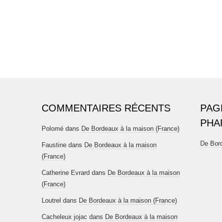
COMMENTAIRES RÉCENTS
PAG
PHA
Polomé
dans
De Bordeaux à la maison (France)
De Bord
Faustine
dans
De Bordeaux à la maison
(France)
Catherine Evrard
dans
De Bordeaux à la maison
(France)
Loutrel
dans
De Bordeaux à la maison (France)
Cacheleux jojac
dans
De Bordeaux à la maison