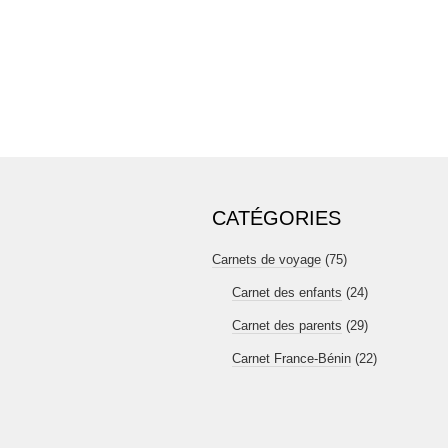
CATÉGORIES
Carnets de voyage
(75)
Carnet des enfants
(24)
Carnet des parents
(29)
Carnet France-Bénin
(22)