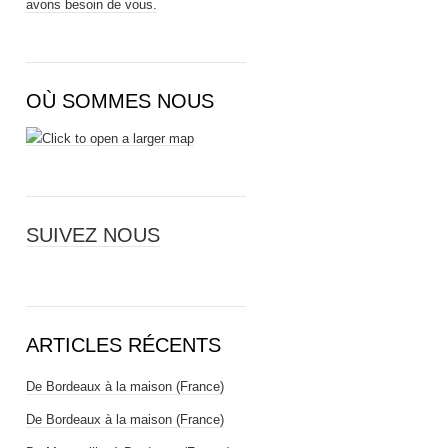
avons besoin de vous.
OÙ SOMMES NOUS
SUIVEZ NOUS
ARTICLES RÉCENTS
De Bordeaux à la maison (France)
De Bordeaux à la maison (France)