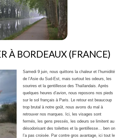
R À BORDEAUX (FRANCE)
Samedi 9 juin, nous quittons la chaleur et l’humidité
de l’Asie du Sud-Est, mais surtout les odeurs, les
sourires et la gentillesse des Thaïlandais. Après
quelques heures d’avion, nous reposons nos pieds
sur le sol français à Paris. Le retour est beaucoup
trop brutal à notre goût, nous avons du mal à
retrouver nos marques. Ici, les visages sont
fermés, les gens pressés, les odeurs se limitent au
désodorisant des toilettes et la gentillesse… ben on
l’a pas croisée. Par contre gros avantage, ici tout le