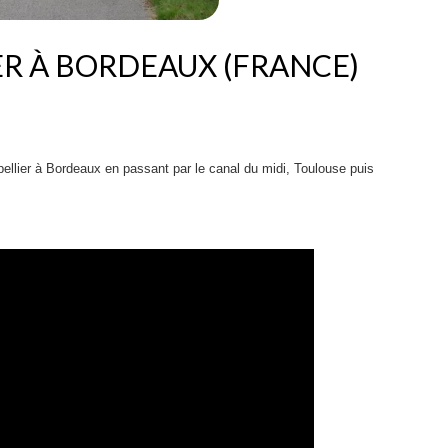
R À BORDEAUX (FRANCE)
tpellier à Bordeaux en passant par le canal du midi, Toulouse puis