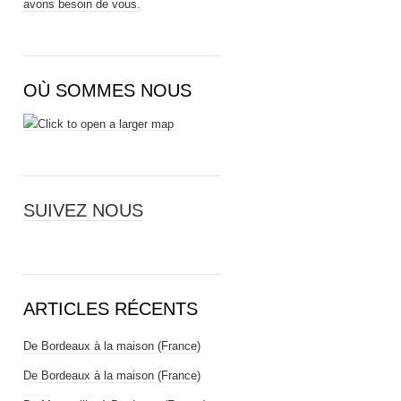
avons besoin de vous.
OÙ SOMMES NOUS
SUIVEZ NOUS
ARTICLES RÉCENTS
De Bordeaux à la maison (France)
De Bordeaux à la maison (France)