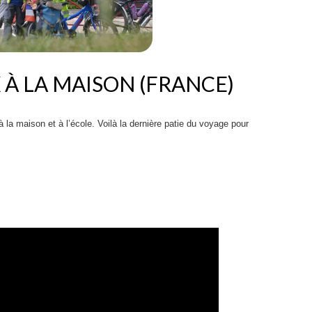
À LA MAISON (FRANCE)
a maison et à l’école. Voilà la dernière patie du voyage pour