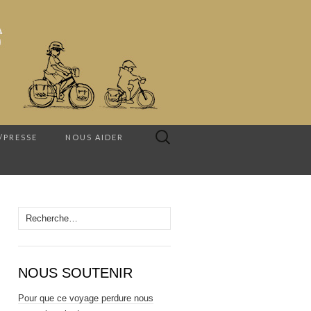
Rechercher :
/PRESSE
NOUS AIDER
Rechercher :
NOUS SOUTENIR
Pour que ce voyage perdure nous