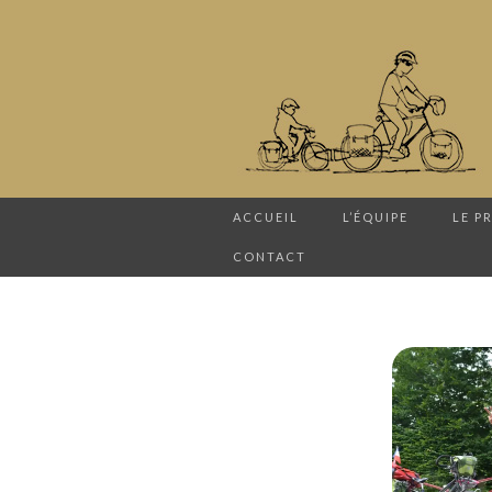
ACCUEIL
L’ÉQUIPE
LE P
CONTACT