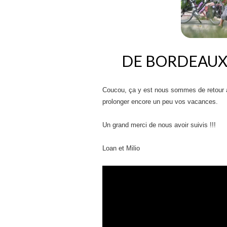
DE BORDEAUX 
Coucou, ça y est nous sommes de retour à l
prolonger encore un peu vos vacances.
Un grand merci de nous avoir suivis !!!
Loan et Milio